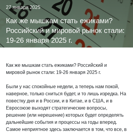
27 января 2025
Как же мышкам стать ежиками?
Российский и мировой рынок стали:
19-26 января 2025 г.
Как же мышкам стать ежиками? Российский и
мировой рынок стали: 19-26 января 2025 г.
Были у нас спокойные недели, а теперь нам покой,
наверное, только сниться будет, и то лишь изредка. На
повестку дня и в России, и в Китае, и в США, и в
Евросоюзе выходят стратегические вопросы,
решение (или нерешение) которых будет определять
дальнейшие события и процессы на годы вперед.
Самое неприятное здесь заключается в том, что все, в