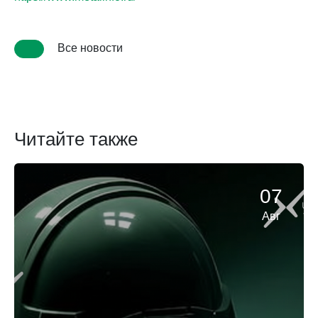
Все новости
Читайте также
07
Авг