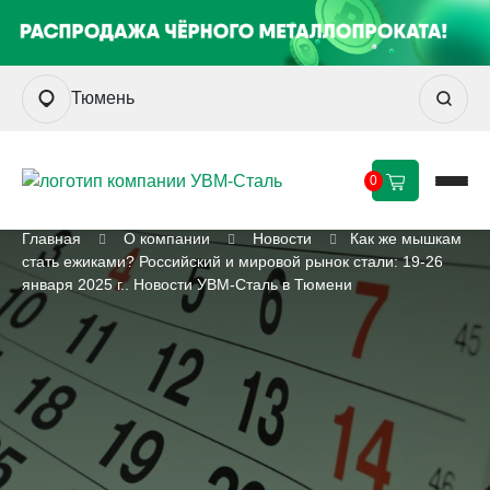
Тюмень
0
Главная
О компании
Новости
Как же мышкам
стать ежиками? Российский и мировой рынок стали: 19-26
января 2025 г.. Новости УВМ-Сталь в Тюмени