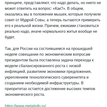
принципе, представляют, что надо делать, но никто не
может ответить на вопрос: «Как?». В общем,
оказались мы в положении мышек, которые получили
совет от Мудрой Совы, а теперь пытаются примерить
его к реальной жизни. Причем, ежиками становиться
реально надо, иначе нормального житья вообще не
будет.
Так, для России на состоявшемся на прошедшей
неделе совещании по экономическим вопросам
президентом была поставлена задача перехода к
модели сбалансированного роста с низкой
инфляцией, развитием экономики предложения,
укреплением технологического суверенитета и
созданием необходимой инфраструктуры. В
приоритетах остается достижение высоких темпов
экономического роста.
https://www.metalinfo.ru/