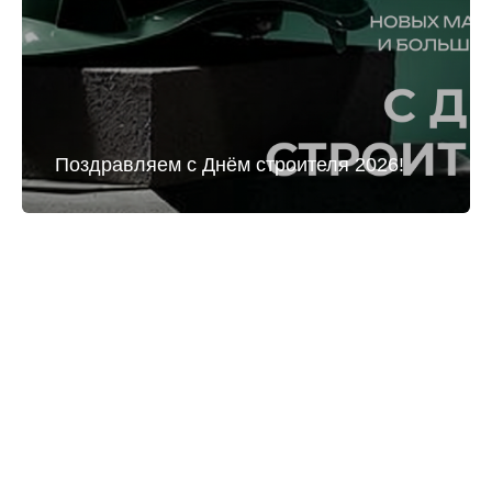
Поздравляем с Днём строителя 2026!