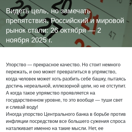
Видеть цель, но замечать
препятствия. Российский и мировой
рынок стали: 26 октября — 2
ноября 2025 г.
Упорство — прекрасное качество. Но стоит немного
пережать, и оно может превратиться в упрямство,
когда человек может хоть разбить себе башку, пытаясь
достичь нереальной, иллюзорной цели, но не отступит.
А когда такое упрямство проявляется на
государственном уровне, то это вообще — туши свет
и сливай воду!
Иногда упорство Центрального банка в борьбе против
инфляции посредством все большего сужения спроса
наталкивает именно на такие мысли. Нет, ее