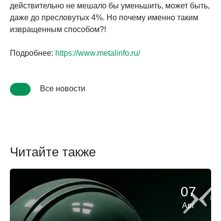
действительно не мешало бы уменьшить, может быть,
даже до пресловутых 4%. Но почему именно таким
извращенным способом?!
Подробнее:
https://www.metalinfo.ru/
Все новости
Читайте также
07
Авг