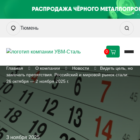
Тюмень
0
Главная
О компании
Новости
Видеть цель, но
замечать препятствия. Российский и мировой рынок стали:
26 октября — 2 ноября 2025 г.
3 ноября 2025