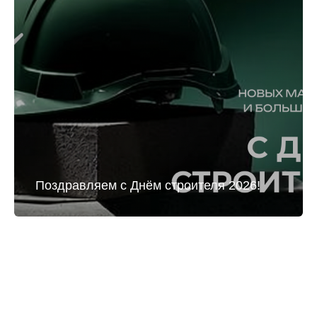
Поздравляем с Днём строителя 2026!