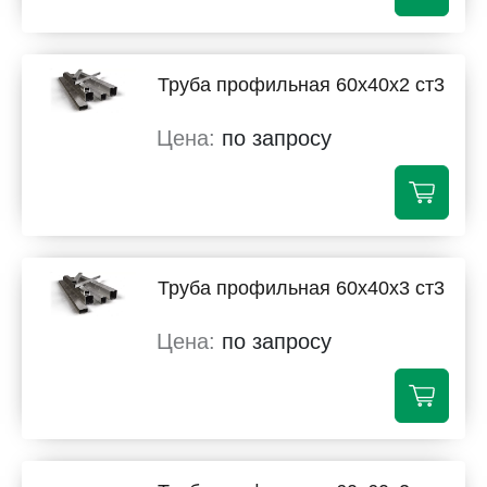
Труба профильная 60х40х2 ст3
по запросу
Труба профильная 60х40х3 ст3
по запросу