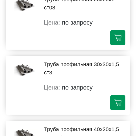
ст08
по запросу
Труба профильная 30х30х1,5
ст3
по запросу
Труба профильная 40х20х1,5