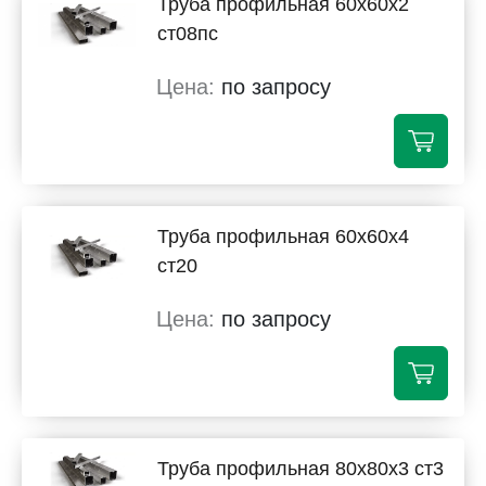
Труба профильная 60х60х2
ст08пс
по запросу
Труба профильная 60х60х4
ст20
по запросу
Труба профильная 80х80х3 ст3