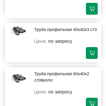
Труба профильная 40х40х3 ст3
по запросу
Труба профильная 60х40х2
ст08кп/пс
по запросу