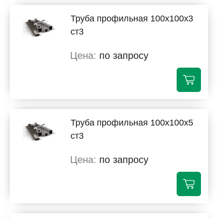
Труба профильная 100х100х3
ст3
по запросу
Труба профильная 100х100х5
ст3
по запросу