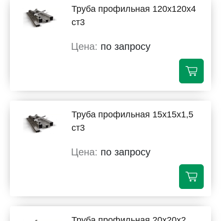
Труба профильная 120х120х4
ст3
по запросу
Труба профильная 15х15х1,5
ст3
по запросу
Труба профильная 20х20х2