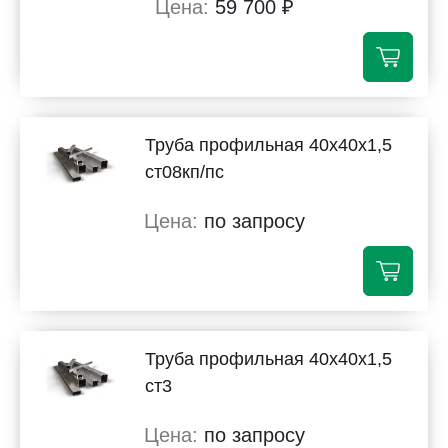
59 700 ₽
Труба профильная 40х40х1,5
ст08кп/пс
по запросу
Труба профильная 40х40х1,5
ст3
по запросу