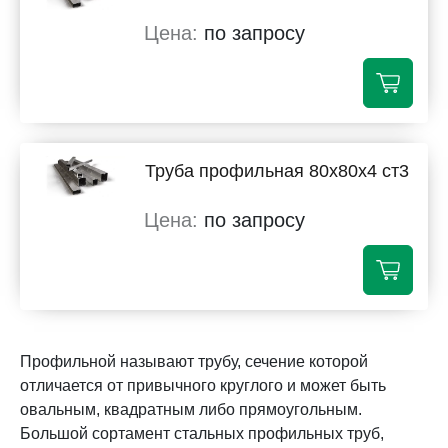
по запросу
Труба профильная 80х80х4 ст3
по запросу
Профильной называют трубу, сечение которой
отличается от привычного круглого и может быть
овальным, квадратным либо прямоугольным.
Большой сортамент стальных профильных труб,