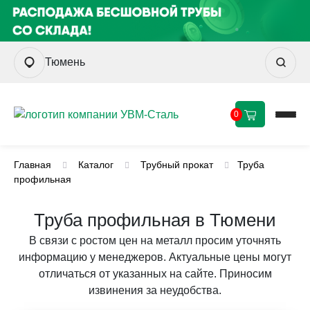
Тюмень
0
Главная
Каталог
Трубный прокат
Труба
профильная
Труба профильная в Тюмени
В связи с ростом цен на металл просим уточнять
информацию у менеджеров. Актуальные цены могут
отличаться от указанных на сайте. Приносим
извинения за неудобства.