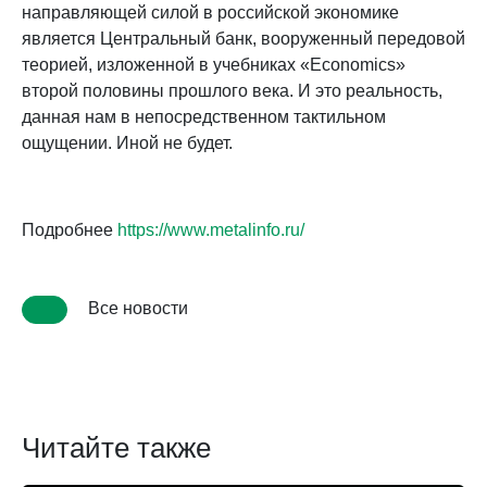
направляющей силой в российской экономике
является Центральный банк, вооруженный передовой
теорией, изложенной в учебниках «Economics»
второй половины прошлого века. И это реальность,
данная нам в непосредственном тактильном
ощущении. Иной не будет.
Подробнее
https://www.metalinfo.ru/
Все новости
Читайте также