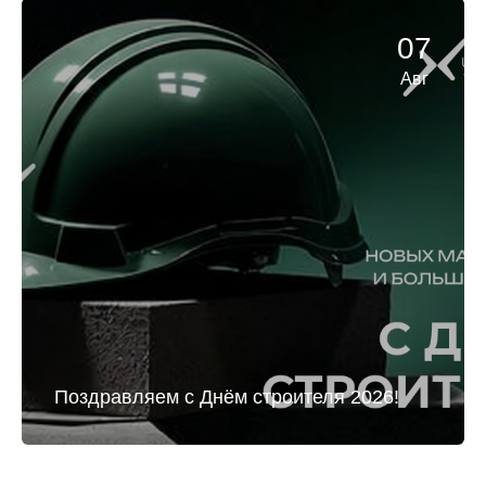
07
Авг
Поздравляем с Днём строителя 2026!