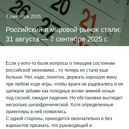
7 сентября 2025
Российский и мировой рынок стали:
31 августа — 7 сентября 2025 г.
Если у кого-то были вопросы о текущем состоянии
российской экономики... то теперь их стало еще
больше. Нет, надо, понятно, держать хорошую мину
при любом ходе игры, чтобы враги не радовались и не
щелкали зубами как голодные волки зимней ночью
под сосной, ожидая падения. Но обстановка выглядит
несколько шизофренической. Хотя определенные
ориентиры в ней появились.
С одной стороны, приходится окончательно и без
вариантов признать, что руководящей и