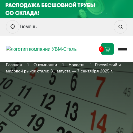
Тюмень
0
Главная
О компании
Новости
Российский и
мировой рынок стали: 31 августа — 7 сентября 2025 г.