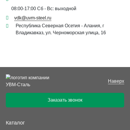
08:00-17:00 Сб - Вс: выходной
vdk@uvm-steel.ru
Республика Северная Осетия - Алания, г
Владикавказ, ул. Черноморская улица, 16
Наверх
Заказать звонок
Каталог