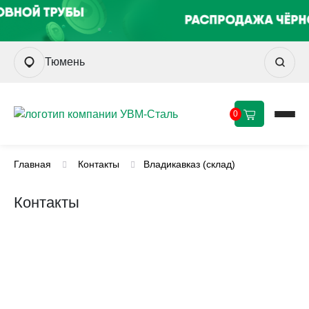
Тюмень
0
Главная
Контакты
Владикавказ (склад)
Контакты