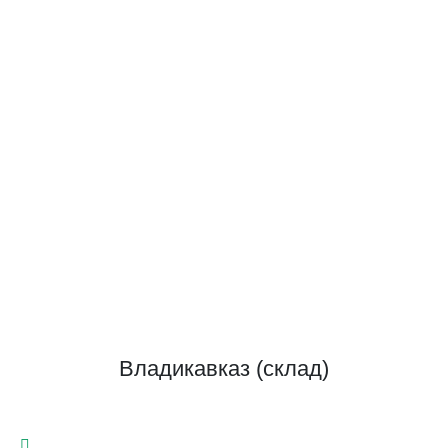
Владикавказ (склад)