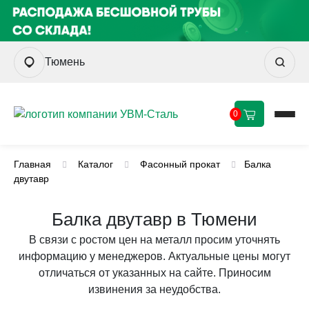
Тюмень
0
Главная
Каталог
Фасонный прокат
Балка
двутавр
Балка двутавр в Тюмени
В связи с ростом цен на металл просим уточнять
информацию у менеджеров. Актуальные цены могут
отличаться от указанных на сайте. Приносим
извинения за неудобства.