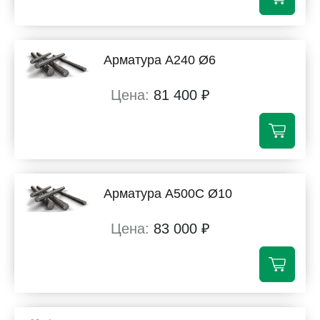
Арматура А240 Ø6
81 400 ₽
Арматура А500С Ø10
83 000 ₽