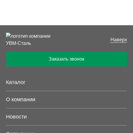
Наверх
Заказать звонок
Каталог
О компании
Новости