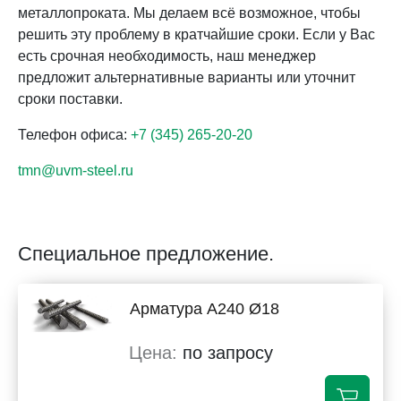
металлопроката. Мы делаем всё возможное, чтобы
решить эту проблему в кратчайшие сроки. Если у Вас
есть срочная необходимость, наш менеджер
предложит альтернативные варианты или уточнит
сроки поставки.
Телефон офиса:
+7 (345) 265-20-20
tmn@uvm-steel.ru
Специальное предложение.
Арматура А240 Ø18
по запросу