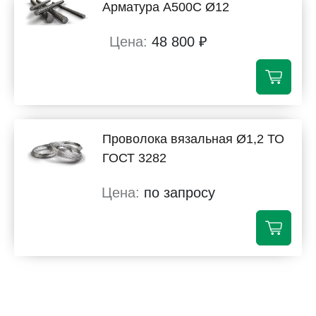
Арматура А500С Ø12
48 800 ₽
Проволока вязальная Ø1,2 ТО
ГОСТ 3282
по запросу