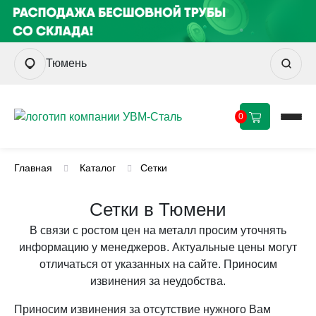
Тюмень
0
Главная
Каталог
Сетки
Сетки в Тюмени
В связи с ростом цен на металл просим уточнять
информацию у менеджеров. Актуальные цены могут
отличаться от указанных на сайте. Приносим
извинения за неудобства.
Приносим извинения за отсутствие нужного Вам