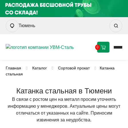
Тюмень
0
Главная
Каталог
Сортовой прокат
Катанка
стальная
Катанка стальная в Тюмени
В связи с ростом цен на металл просим уточнять
информацию у менеджеров. Актуальные цены могут
отличаться от указанных на сайте. Приносим
извинения за неудобства.